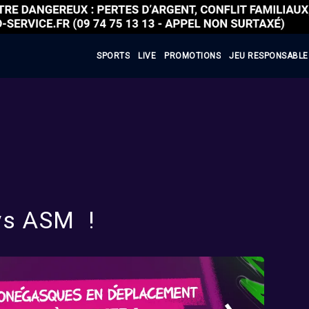
SPORTS
LIVE
PROMOTIONS
JEU RESPONSABLE
s vs ASM !