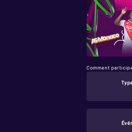
Comment particip
Type
Évé