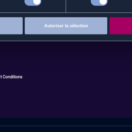
JE PARIE
Autoriser la sélection
Télécharger
t Conditions