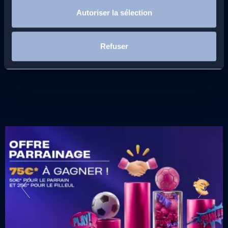
Autoriser la sélection
Promotions
Refuser