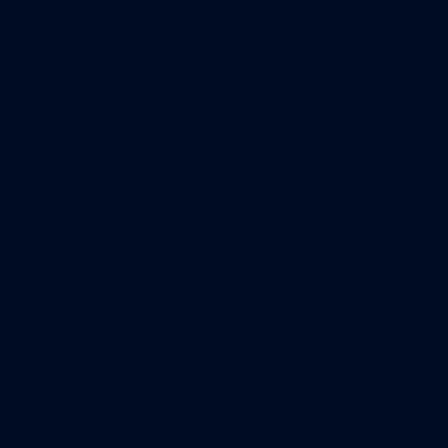
Tél. +33 7 55 53 94 61