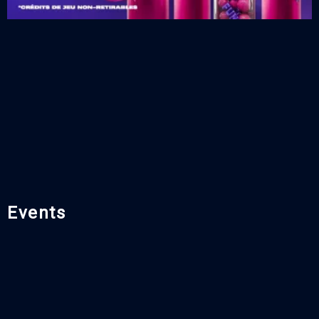
Events