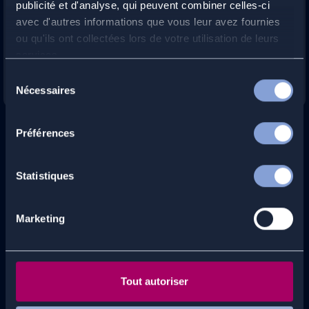
publicité et d'analyse, qui peuvent combiner celles-ci
avec d'autres informations que vous leur avez fournies
ou qu'ils ont collectées lors de votre utilisation de leurs
services.
Sélection
Nécessaires
du
consentement
Préférences
Statistiques
Marketing
Tout autoriser