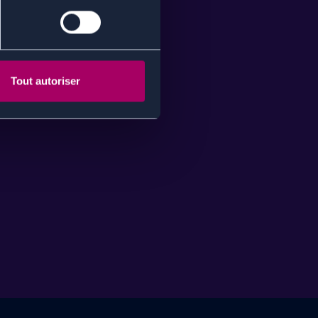
Tout autoriser