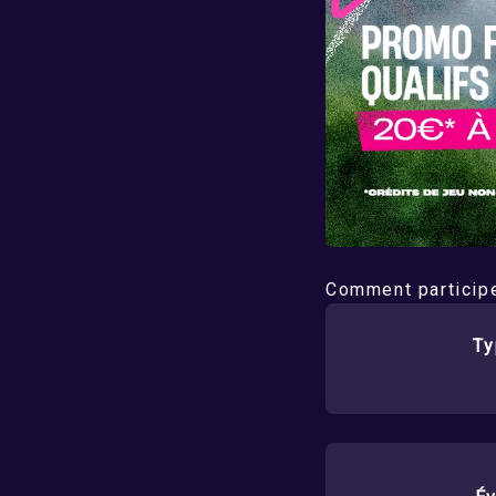
Comment particip
Ty