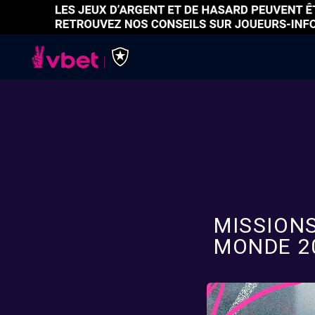
MISSION
MONDE 