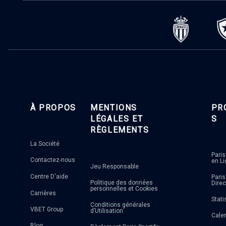
À PROPOS
MENTIONS
PR
LÉGALES ET
S
RÈGLEMENTS
La Société
Paris
Contactez-nous
en Li
Jeu Responsable
Centre D'aide
Paris
Politique des données
Direc
personnelles et Cookies
Carrières
Stati
Conditions générales
VBET Group
d’Utilisation
Calen
Blog