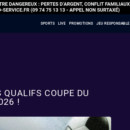
SPORTS
LIVE
PROMOTIONS
JEU RESPONSABLE
S QUALIFS COUPE DU
2026 !