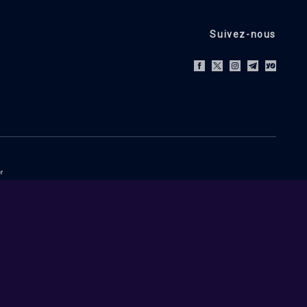
Suivez-nous
ux. Cette interdiction est applicable dans les
n France, sur le site de jeux de loterie en ligne
s opérateurs titulaires de droits exclusifs,
tre inférieure à trois ans. Elle est renouvelable