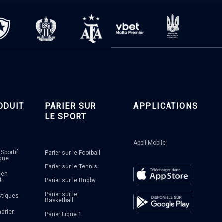
ODUIT
PARIER SUR
APPLICATIONS
LE SPORT
Appli Mobile
 Sportif
Parier sur le Football
gne
Parier sur le Tennis
 en
t
Parier sur le Rugby
Parier sur le
stiques
Basketball
drier
Parier Ligue 1