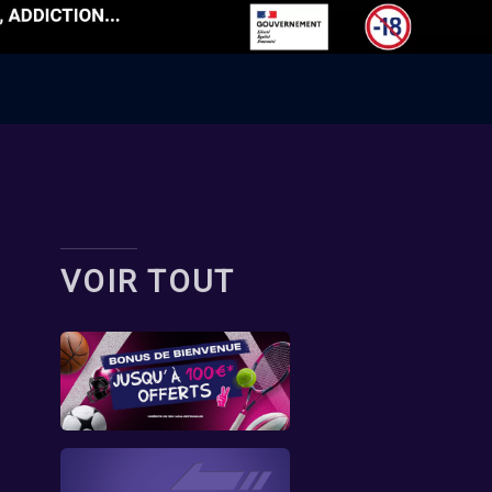
VOIR TOUT