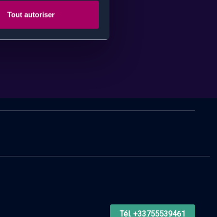
Tout autoriser
Tél. +33755539461