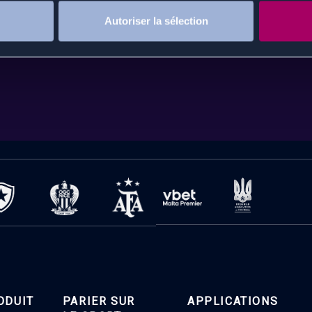
Autoriser la sélection
t Conditions
ODUIT
PARIER SUR
APPLICATIONS