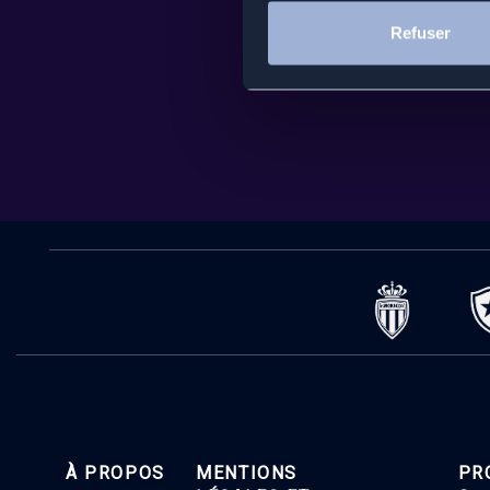
Refuser
Voir les Termes e
À PROPOS
MENTIONS
PR