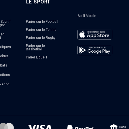
LE SPORT
Appli Mobile
 Sportif
Parier sur le Football
gne
Parier sur le Tennis
 en
t
Parier sur le Rugby
Parier sur le
stiques
Basketball
drier
Parier Ligue 1
ltats
otions
ledon