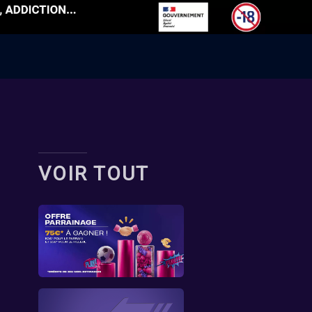
VOIR TOUT