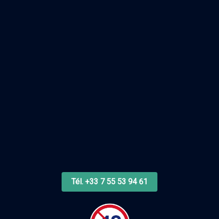
Tél. +33 7 55 53 94 61