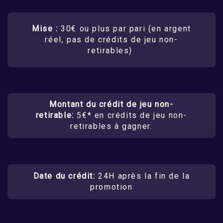
Mise :
30€ ou plus par pari (en argent
réel, pas de crédits de jeu non-
retirables)
Montant du crédit de jeu non-
retirable:
5€* en crédits de jeu non-
retirables à gagner.
Date du crédit:
24H après la fin de la
promotion