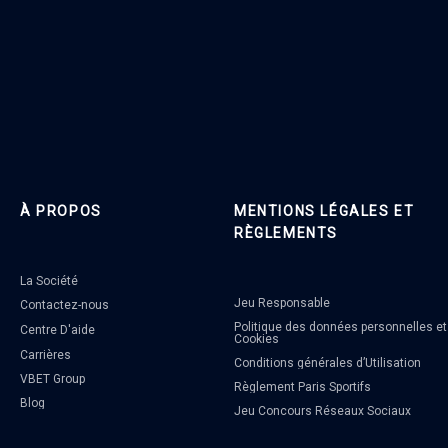
À PROPOS
MENTIONS LÉGALES ET
RÈGLEMENTS
La Société
Jeu Responsable
Contactez-nous
Politique des données personnelles et
Centre D'aide
Cookies
Carrières
Conditions générales d’Utilisation
VBET Group
Règlement Paris Sportifs
Blog
Jeu Concours Réseaux Sociaux