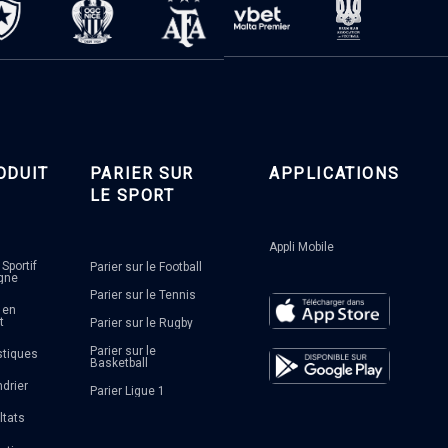
ODUIT
PARIER SUR
APPLICATIONS
LE SPORT
Appli Mobile
 Sportif
Parier sur le Football
gne
Parier sur le Tennis
 en
t
Parier sur le Rugby
Parier sur le
stiques
Basketball
drier
Parier Ligue 1
ltats