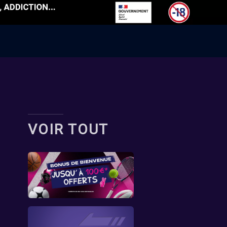
VOIR TOUT