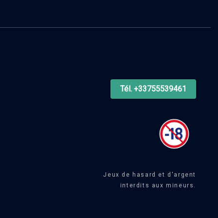
Tél. +33755539461
Jeux de hasard et d'argent
interdits aux mineurs.