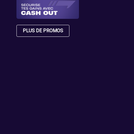
PLUS DE PROMOS