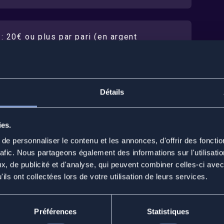
: 20€ ou plus par pari (en argent
el, pas de crédits de jeu non-
retirables)
Détails
t du crédit de jeu non-retirable
:
de crédits de jeu non-retirables.
ies.
e personnaliser le contenu et les annonces, d'offrir des fonctio
rafic. Nous partageons également des informations sur l'utilisati
 du crédit
: 24H après la fin de la
, de publicité et d'analyse, qui peuvent combiner celles-ci avec
promotion.
ils ont collectées lors de votre utilisation de leurs services.
Préférences
Statistiques