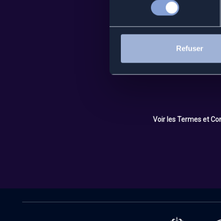
Les clients devront cliquer
Refuser
Voir les Termes et Co