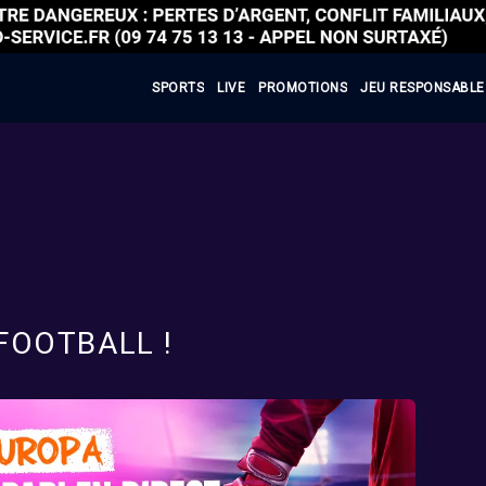
SPORTS
LIVE
PROMOTIONS
JEU RESPONSABLE
 FOOTBALL !