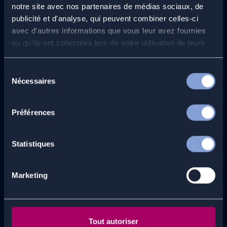
notre site avec nos partenaires de médias sociaux, de
publicité et d'analyse, qui peuvent combiner celles-ci
avec d'autres informations que vous leur avez fournies
ou qu'ils ont collectées lors de votre utilisation de leurs
services.
Sélection
Nécessaires
du
consentement
Préférences
Statistiques
Marketing
Tout autoriser