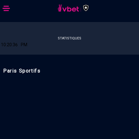
STATISTIQUES
10:20:37
PM
Paris Sportifs