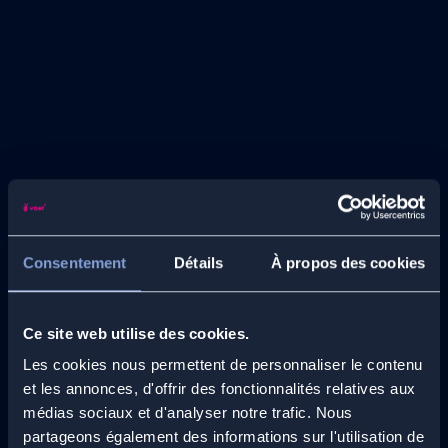
Consentement
Détails
À propos des cookies
Ce site web utilise des cookies.
Les cookies nous permettent de personnaliser le contenu
et les annonces, d'offrir des fonctionnalités relatives aux
médias sociaux et d'analyser notre trafic. Nous
partageons également des informations sur l'utilisation de