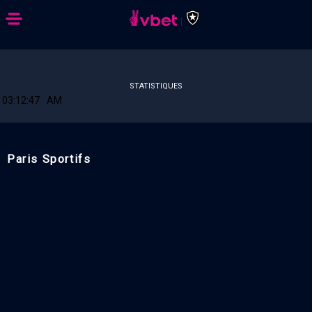
STATISTIQUES
03:12:48
AM
Paris Sportifs