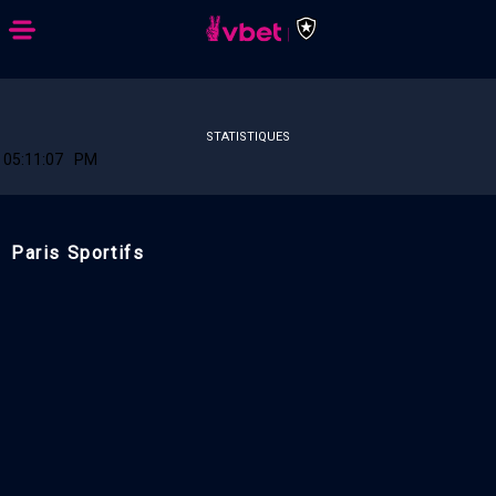
STATISTIQUES
05:11:07
PM
Paris Sportifs