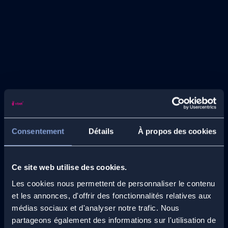
Consentement
Détails
À propos des cookies
Ce site web utilise des cookies.
Les cookies nous permettent de personnaliser le contenu
et les annonces, d'offrir des fonctionnalités relatives aux
médias sociaux et d'analyser notre trafic. Nous
partageons également des informations sur l'utilisation de