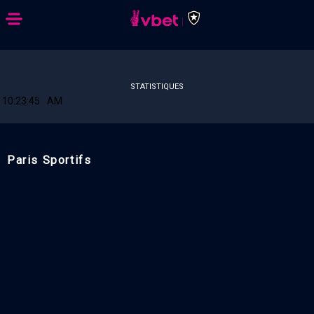
STATISTIQUES
10:23:45
AM
Paris Sportifs