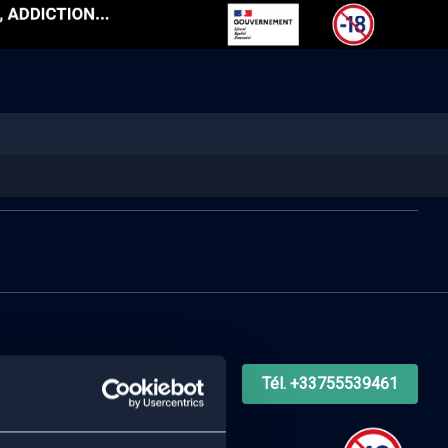
Tél. +33755539461