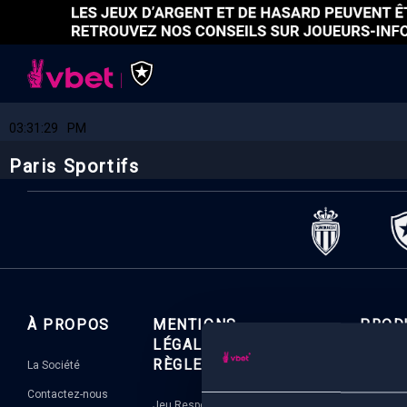
03:31:30
PM
Paris Sportifs
À PROPOS
MENTIONS
PROD
LÉGALES ET
RÈGLEMENTS
La Société
Paris Spor
Ligne
Contactez-nous
Paris en 
Jeu Responsable