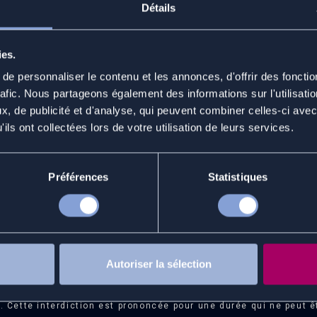
Parier sur le Tennis
Détails
ues
Parier sur le Rugby
Parier sur le Basketball
r
ies.
Parier Ligue 1
s
e personnaliser le contenu et les annonces, d'offrir des fonctio
ns
rafic. Nous partageons également des informations sur l'utilisati
, de publicité et d'analyse, qui peuvent combiner celles-ci avec
on
ils ont collectées lors de votre utilisation de leurs services.
Préférences
Statistiques
Autoriser la sélection
tte demande est formée auprès de l'Autorité nationale des jeux
de paris en ligne exploités par les opérateurs de jeux agréés en 
es de jeux accessibles avec un compte joueur exploitées par les 
 Cette interdiction est prononcée pour une durée qui ne peut êtr