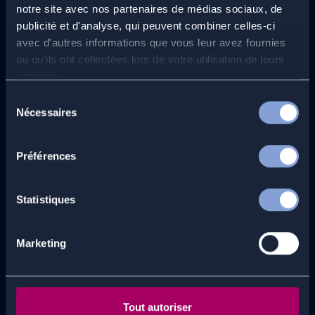
notre site avec nos partenaires de médias sociaux, de
publicité et d'analyse, qui peuvent combiner celles-ci
avec d'autres informations que vous leur avez fournies
ou qu'ils ont collectées lors de votre utilisation de leurs
services.
Sélection
Nécessaires
du
consentement
Préférences
Statistiques
Marketing
Tout autoriser