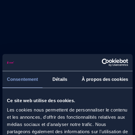
Consentement
Détails
À propos des cookies
Ce site web utilise des cookies.
Les cookies nous permettent de personnaliser le contenu
et les annonces, d'offrir des fonctionnalités relatives aux
médias sociaux et d'analyser notre trafic. Nous
partageons également des informations sur l'utilisation de