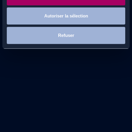
Autoriser la sélection
Refuser