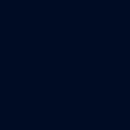
interdits aux mineurs.
Suivez-nous