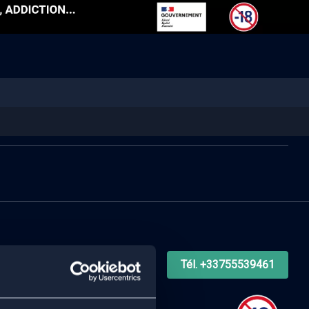
Tél. +33755539461