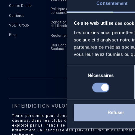
Consentement
Centre D'aide
Statistiq
Politique des données
personnelles et Cookies
Carrières
Calendrie
Conditions générales
Ce site web utilise des cook
VBET Group
d’Utilisation
Résultat
Les cookies nous permettent d
Blog
Règlement Paris Sportifs
Promotio
sociaux et d'analyser notre t
Jeu Concours Réseaux
partenaires de médias sociaux
Wimbled
Sociaux
2025
vous leur avez fournies ou qu'
Sélection
Nécessaires
du
consentement
INTERDICTION VOLONTAIRE DE JEUX
Refuser
Toute personne peut demander à être interdite de jeux. Ce
casinos, dans les clubs de jeux, sur les sites de jeux et 
exploité par La Française des jeux ainsi que sur les born
notamment La Française des jeux et le Pari mutuel urbain.
tacitement.