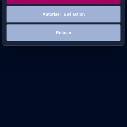
Autoriser la sélection
Refuser