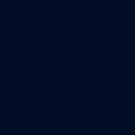
Suivez-nous