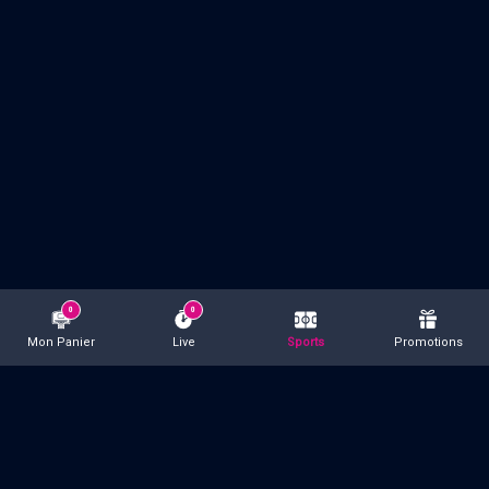
0
0
Mon Panier
Live
Sports
Promotions