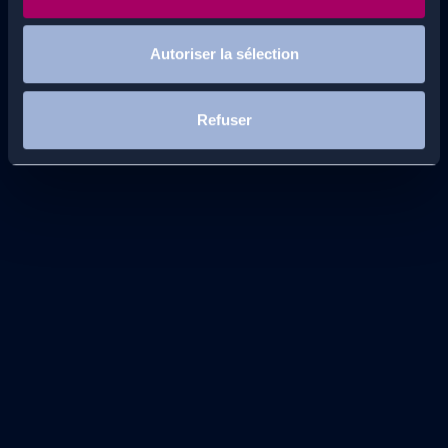
Autoriser la sélection
Refuser