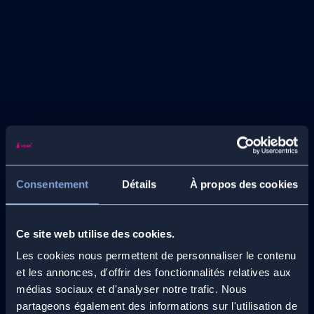
Consentement
Détails
À propos des cookies
Ce site web utilise des cookies.
Les cookies nous permettent de personnaliser le contenu
et les annonces, d'offrir des fonctionnalités relatives aux
médias sociaux et d'analyser notre trafic. Nous
partageons également des informations sur l'utilisation de