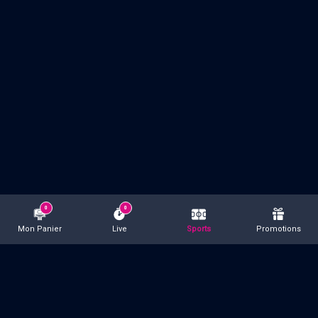
0
0
Mon Panier
Live
Sports
Promotions