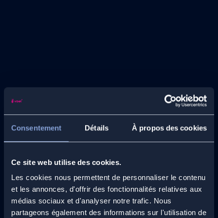
Consentement
Détails
À propos des cookies
Ce site web utilise des cookies.
Les cookies nous permettent de personnaliser le contenu
et les annonces, d'offrir des fonctionnalités relatives aux
médias sociaux et d'analyser notre trafic. Nous
partageons également des informations sur l'utilisation de