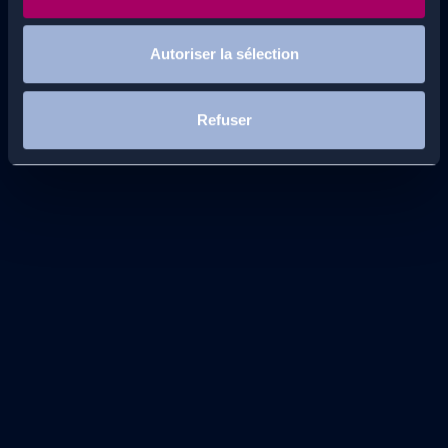
Autoriser la sélection
Refuser