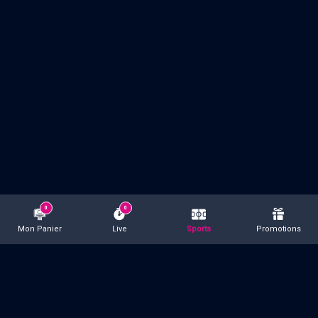
0
0
Mon Panier
Live
Sports
Promotions