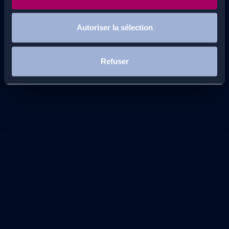
Autoriser la sélection
Refuser