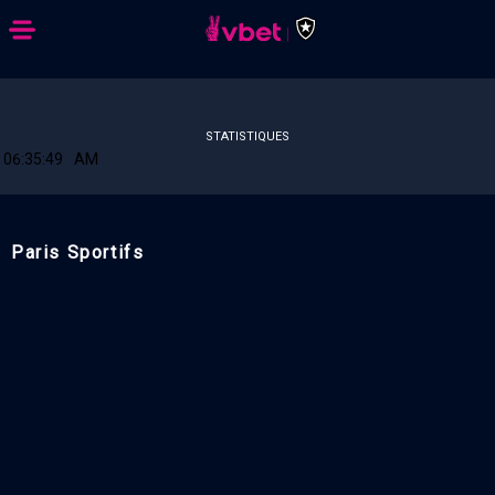
STATISTIQUES
06:35:50
AM
Paris Sportifs