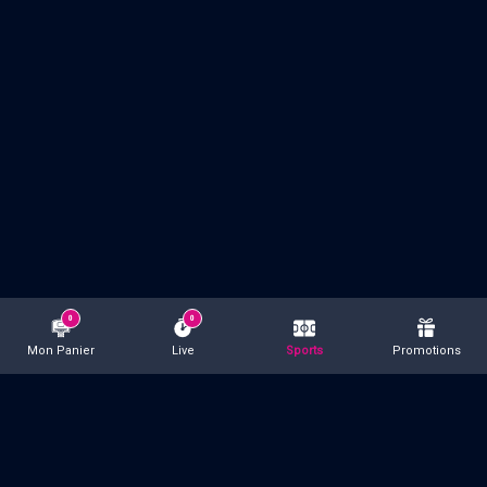
0
0
Mon Panier
Live
Sports
Promotions