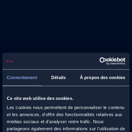
Consentement
Détails
À propos des cookies
Ce site web utilise des cookies.
Les cookies nous permettent de personnaliser le contenu
et les annonces, d'offrir des fonctionnalités relatives aux
médias sociaux et d'analyser notre trafic. Nous
partageons également des informations sur l'utilisation de