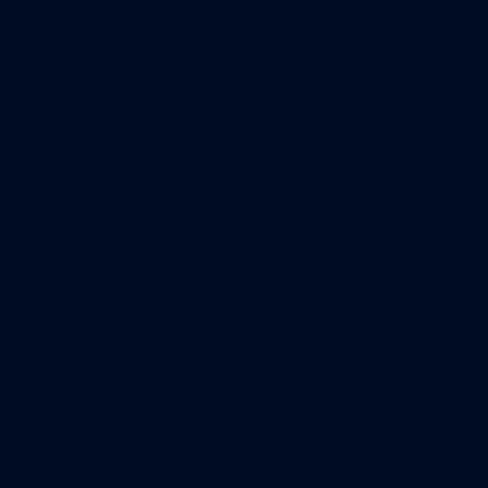
interdits aux mineurs.
Suivez-nous