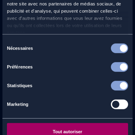
notre site avec nos partenaires de médias sociaux, de
publicité et d'analyse, qui peuvent combiner celles-ci
avec d'autres informations que vous leur avez fournies
ou qu'ils ont collectées lors de votre utilisation de leurs
services.
Sélection
Nécessaires
du
consentement
Préférences
Statistiques
Marketing
Tout autoriser