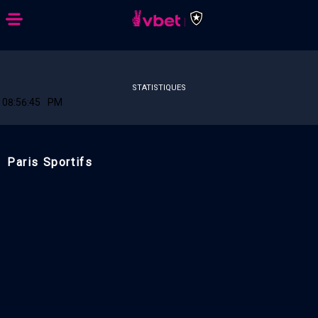
STATISTIQUES
08:56:45
PM
Paris Sportifs