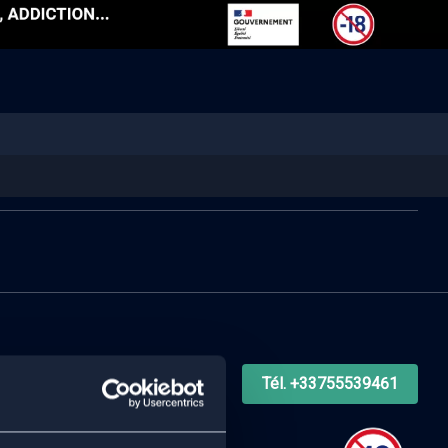
Tél. +33755539461