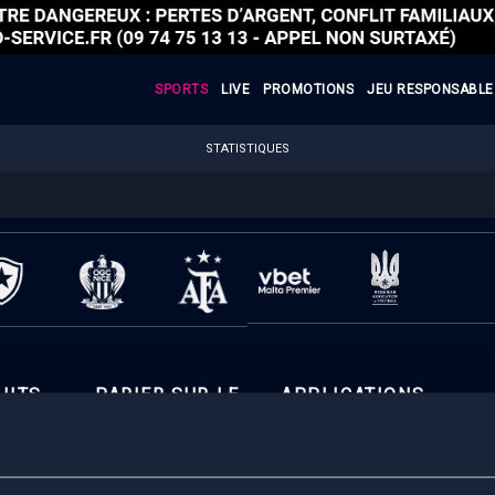
SPORTS
LIVE
PROMOTIONS
JEU RESPONSABLE
STATISTIQUES
UITS
PARIER SUR LE
APPLICATIONS
SPORT
tif en
Appli Mobile
Parier sur le Football
Direct