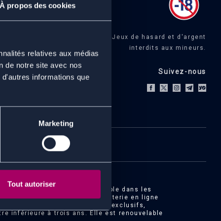
À propos des cookies
Jeux de hasard et d'argent
interdits aux mineurs.
nnalités relatives aux médias
on de notre site avec nos
Suivez-nous
 d'autres informations que
Marketing
Tout autoriser
. Cette interdiction est applicable dans les
France, sur le site de jeux de loterie en ligne
opérateurs titulaires de droits exclusifs,
e inférieure à trois ans. Elle est renouvelable