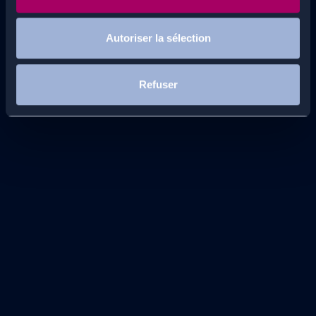
Autoriser la sélection
Refuser