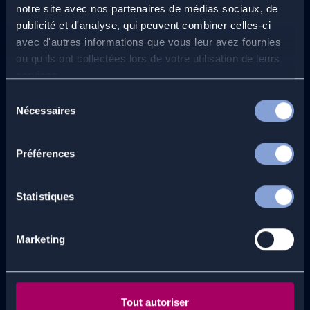
notre site avec nos partenaires de médias sociaux, de
publicité et d'analyse, qui peuvent combiner celles-ci
avec d'autres informations que vous leur avez fournies
ou qu'ils ont collectées lors de votre utilisation de leurs
services.
Sélection
Nécessaires
du
consentement
Préférences
Statistiques
Marketing
Tout autoriser