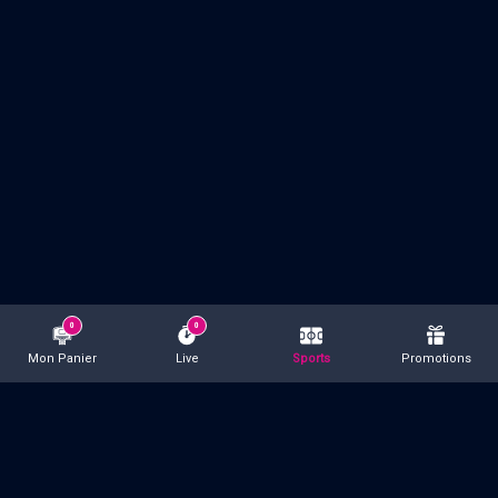
0
0
Mon Panier
Live
Sports
Promotions