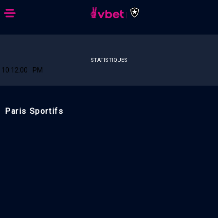
STATISTIQUES
10:12:00
PM
Paris Sportifs