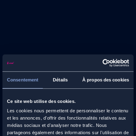
Consentement
Détails
À propos des cookies
Ce site web utilise des cookies.
Les cookies nous permettent de personnaliser le contenu
et les annonces, d'offrir des fonctionnalités relatives aux
médias sociaux et d'analyser notre trafic. Nous
partageons également des informations sur l'utilisation de