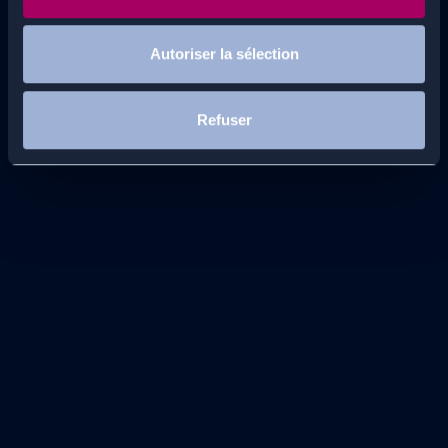
Autoriser la sélection
Refuser