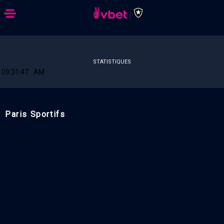
STATISTIQUES
09:31:48
AM
Paris Sportifs