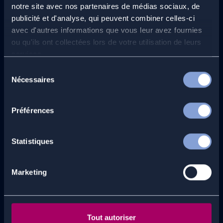
notre site avec nos partenaires de médias sociaux, de
publicité et d'analyse, qui peuvent combiner celles-ci
avec d'autres informations que vous leur avez fournies
ou qu'ils ont collectées lors de votre utilisation de leurs
services.
Sélection
Nécessaires
du
consentement
Préférences
Statistiques
Marketing
Tout autoriser