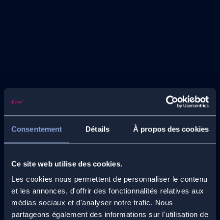
Consentement
Détails
À propos des cookies
Ce site web utilise des cookies.
Les cookies nous permettent de personnaliser le contenu
et les annonces, d'offrir des fonctionnalités relatives aux
médias sociaux et d'analyser notre trafic. Nous
partageons également des informations sur l'utilisation de