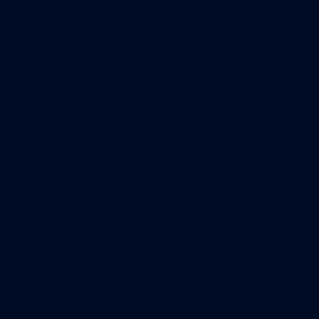
interdits aux mineurs.
Suivez-nous