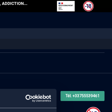
Tél. +33755539461