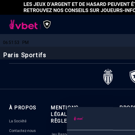
06:51:53
PM
Paris Sportifs
À PROPOS
MENTIONS
PROD
LÉGALES ET
RÈGLEMENTS
La Société
Paris Spor
Ligne
Contactez-nous
Paris en 
Jeu Responsable