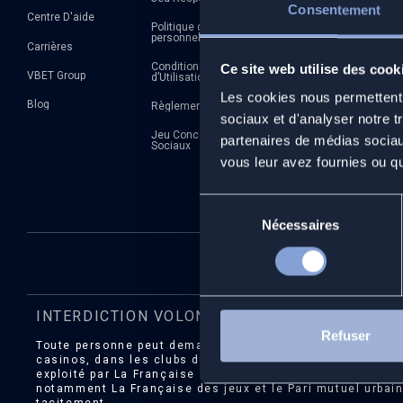
Consentement
Centre D'aide
Statistiq
Politique des données
personnelles et Cookies
Carrières
Calendrie
Conditions générales
Ce site web utilise des cook
VBET Group
d’Utilisation
Résultat
Les cookies nous permettent d
Blog
Règlement Paris Sportifs
Promotio
sociaux et d'analyser notre t
Jeu Concours Réseaux
partenaires de médias sociaux
Wimbled
Sociaux
2025
vous leur avez fournies ou qu'
Sélection
Nécessaires
du
consentement
INTERDICTION VOLONTAIRE DE JEUX
Refuser
Toute personne peut demander à être interdite de jeux. Ce
casinos, dans les clubs de jeux, sur les sites de jeux et 
exploité par La Française des jeux ainsi que sur les born
notamment La Française des jeux et le Pari mutuel urbain.
tacitement.