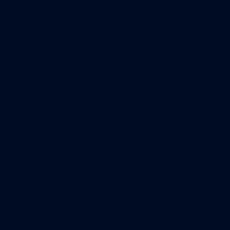
interdits aux mineurs.
Suivez-nous