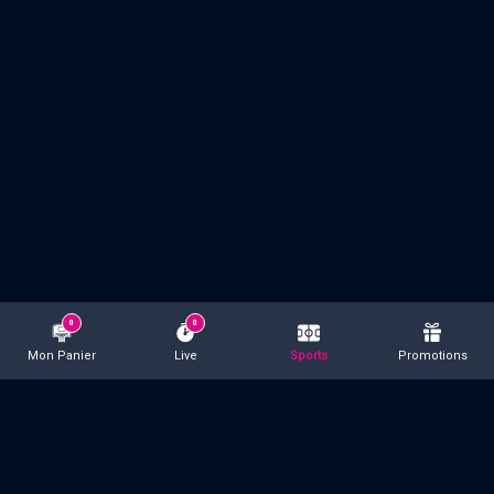
0
0
Mon Panier
Live
Sports
Promotions