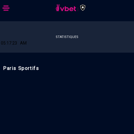
STATISTIQUES
05:17:24
AM
Paris Sportifs