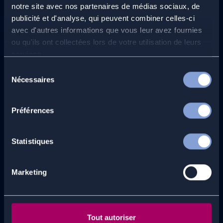
notre site avec nos partenaires de médias sociaux, de
publicité et d'analyse, qui peuvent combiner celles-ci
avec d'autres informations que vous leur avez fournies
ou qu'ils ont collectées lors de votre utilisation de leurs
services.
Sélection
Nécessaires
du
consentement
Préférences
Statistiques
Marketing
Tout autoriser