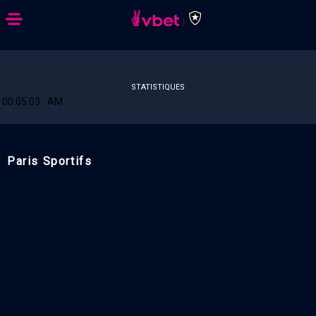
STATISTIQUES
00:05:04
AM
Paris Sportifs