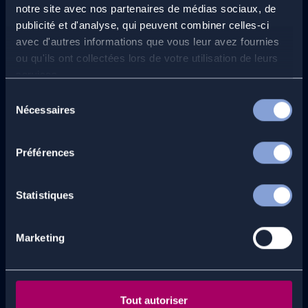
notre site avec nos partenaires de médias sociaux, de
publicité et d'analyse, qui peuvent combiner celles-ci
avec d'autres informations que vous leur avez fournies
ou qu'ils ont collectées lors de votre utilisation de leurs
services.
Sélection
Nécessaires
du
consentement
Préférences
Statistiques
Marketing
Tout autoriser