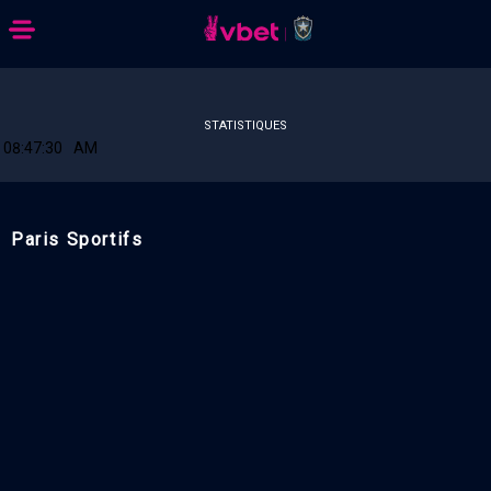
STATISTIQUES
08:47:30
AM
Paris Sportifs