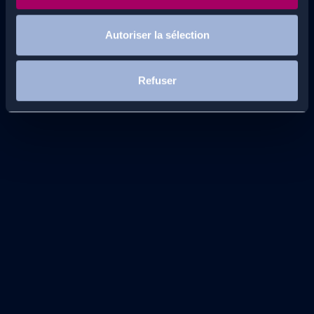
Autoriser la sélection
Refuser