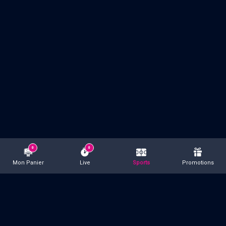
0
0
Mon Panier
Live
Sports
Promotions