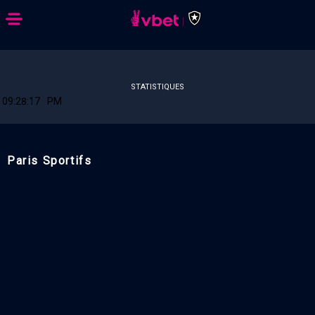
STATISTIQUES
09:28:17
PM
Paris Sportifs