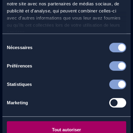
notre site avec nos partenaires de médias sociaux, de
publicité et d'analyse, qui peuvent combiner celles-ci
avec d'autres informations que vous leur avez fournies
ou qu'ils ont collectées lors de votre utilisation de leurs
services.
Sélection
Nécessaires
du
consentement
Préférences
Statistiques
Marketing
Tout autoriser