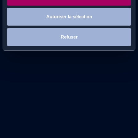
Autoriser la sélection
Refuser