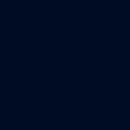
interdits aux mineurs.
Suivez-nous