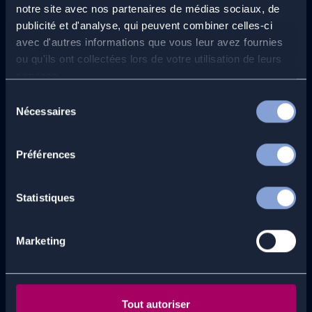
notre site avec nos partenaires de médias sociaux, de
publicité et d'analyse, qui peuvent combiner celles-ci
avec d'autres informations que vous leur avez fournies
ou qu'ils ont collectées lors de votre utilisation de leurs
services.
Sélection
Nécessaires
du
consentement
Préférences
Statistiques
Marketing
Tout autoriser