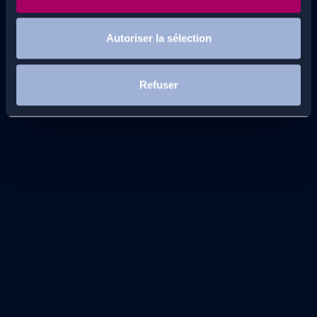
Autoriser la sélection
Refuser