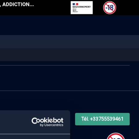
Tél. +33755539461