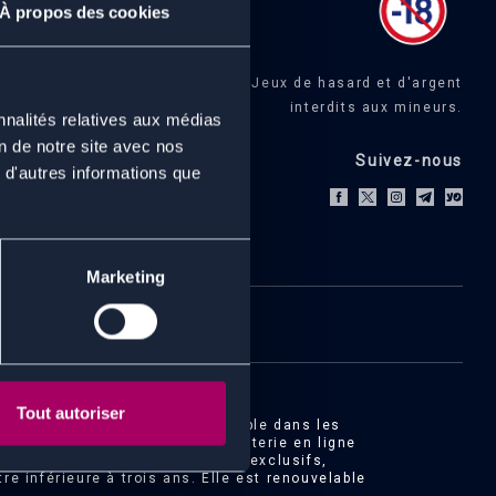
À propos des cookies
Jeux de hasard et d'argent
interdits aux mineurs.
nnalités relatives aux médias
on de notre site avec nos
Suivez-nous
 d'autres informations que
Marketing
Tout autoriser
. Cette interdiction est applicable dans les
France, sur le site de jeux de loterie en ligne
opérateurs titulaires de droits exclusifs,
e inférieure à trois ans. Elle est renouvelable