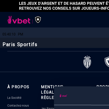
05:40:10
PM
Paris Sportifs
À PROPOS
MENTIONS
PROD
LÉGALES ET
RÈGLEMENTS
La Société
Paris Spor
Ligne
Contactez-nous
Paris en 
Jeu Responsable