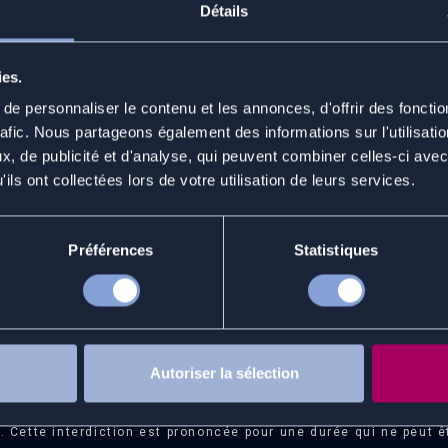
Parier sur le Tennis
Détails
ues
Parier sur le Rugby
Parier sur le Basketball
r
ies.
Parier Ligue 1
s
e personnaliser le contenu et les annonces, d'offrir des fonctio
ns
rafic. Nous partageons également des informations sur l'utilisati
, de publicité et d'analyse, qui peuvent combiner celles-ci avec
on
ils ont collectées lors de votre utilisation de leurs services.
Préférences
Statistiques
Autoriser la sélection
tte demande est formée auprès de l'Autorité nationale des jeux
de paris en ligne exploités par les opérateurs de jeux agréés en 
es de jeux accessibles avec un compte joueur exploitées par les 
 Cette interdiction est prononcée pour une durée qui ne peut êtr