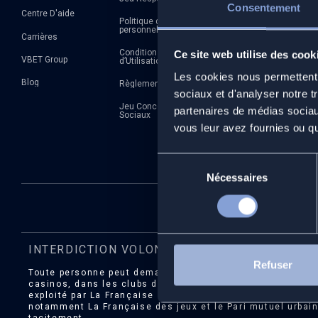
Consentement
Centre D'aide
Statistiq
Politique des données
personnelles et Cookies
Carrières
Calendrie
Conditions générales
Ce site web utilise des cook
VBET Group
d’Utilisation
Résultat
Les cookies nous permettent d
Blog
Règlement Paris Sportifs
Promotio
sociaux et d'analyser notre t
Jeu Concours Réseaux
partenaires de médias sociaux
Wimbled
Sociaux
2025
vous leur avez fournies ou qu'
Sélection
Nécessaires
du
consentement
INTERDICTION VOLONTAIRE DE JEUX
Refuser
Toute personne peut demander à être interdite de jeux. Ce
casinos, dans les clubs de jeux, sur les sites de jeux et 
exploité par La Française des jeux ainsi que sur les born
notamment La Française des jeux et le Pari mutuel urbain.
tacitement.