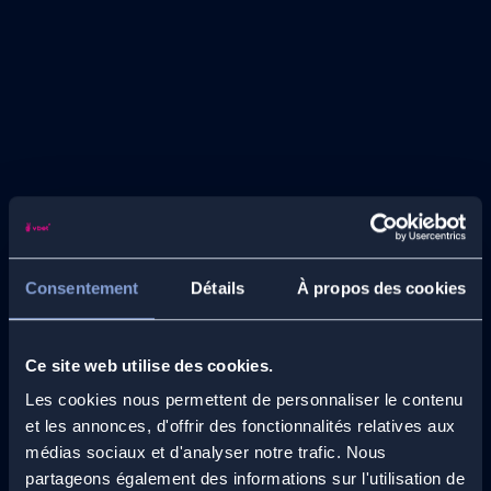
Consentement
Détails
À propos des cookies
Ce site web utilise des cookies.
Les cookies nous permettent de personnaliser le contenu
et les annonces, d'offrir des fonctionnalités relatives aux
médias sociaux et d'analyser notre trafic. Nous
partageons également des informations sur l'utilisation de