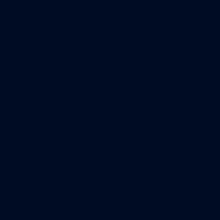
interdits aux mineurs.
Suivez-nous