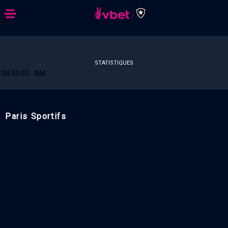
STATISTIQUES
04:50:03
AM
Paris Sportifs