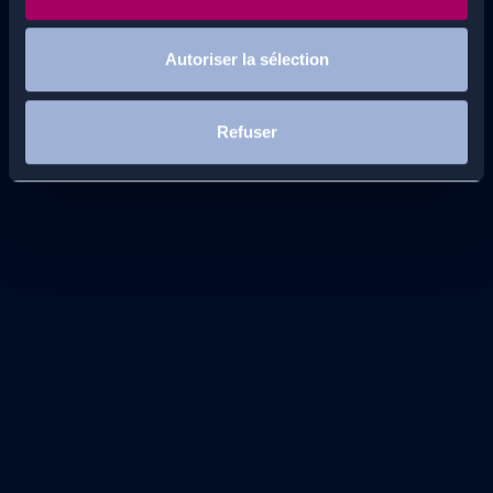
Autoriser la sélection
Refuser