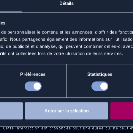
Parier sur le Tennis
Détails
ues
Parier sur le Rugby
Parier sur le Basketball
r
ies.
Parier Ligue 1
s
e personnaliser le contenu et les annonces, d'offrir des fonctio
ns
rafic. Nous partageons également des informations sur l'utilisati
, de publicité et d'analyse, qui peuvent combiner celles-ci avec
on
ils ont collectées lors de votre utilisation de leurs services.
Préférences
Statistiques
Autoriser la sélection
tte demande est formée auprès de l'Autorité nationale des jeux
de paris en ligne exploités par les opérateurs de jeux agréés en 
es de jeux accessibles avec un compte joueur exploitées par les 
 Cette interdiction est prononcée pour une durée qui ne peut êtr