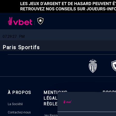
07:29:27
PM
Paris Sportifs
À PROPOS
MENTIONS
PROD
LÉGALES ET
RÈGLEMENTS
La Société
Paris Spor
Ligne
Contactez-nous
Paris en 
Jeu Responsable