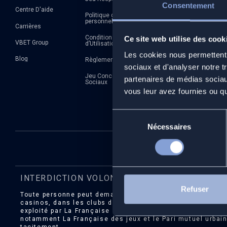
Consentement
Centre D'aide
Statistiq
Politique des données
personnelles et Cookies
Carrières
Calendrie
Conditions générales
Ce site web utilise des cook
VBET Group
d’Utilisation
Résultat
Les cookies nous permettent d
Blog
Règlement Paris Sportifs
Promotio
sociaux et d'analyser notre t
Jeu Concours Réseaux
partenaires de médias sociaux
Wimbled
Sociaux
2025
vous leur avez fournies ou qu'
Sélection
Nécessaires
du
consentement
INTERDICTION VOLONTAIRE DE JEUX
Refuser
Toute personne peut demander à être interdite de jeux. Ce
casinos, dans les clubs de jeux, sur les sites de jeux et 
exploité par La Française des jeux ainsi que sur les born
notamment La Française des jeux et le Pari mutuel urbain.
tacitement.