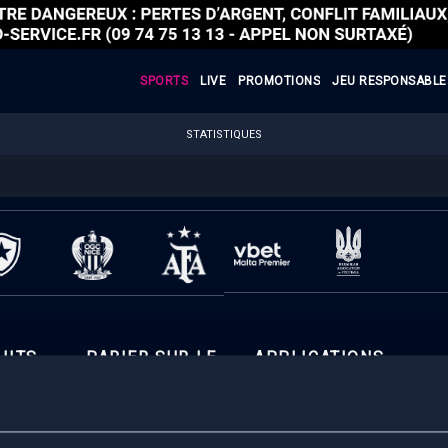
SPORTS
LIVE
PROMOTIONS
JEU RESPONSABLE
STATISTIQUES
UITS
PARIER SUR LE
APPLICATIONS
SPORT
tif en
Appli Mobile
Parier sur le Football
Direct