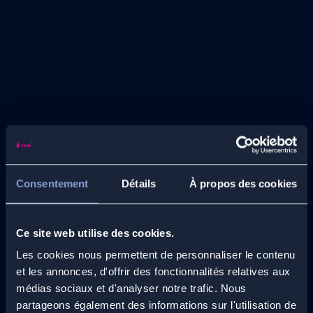
Consentement
Détails
À propos des cookies
Ce site web utilise des cookies.
Les cookies nous permettent de personnaliser le contenu
et les annonces, d'offrir des fonctionnalités relatives aux
médias sociaux et d'analyser notre trafic. Nous
partageons également des informations sur l'utilisation de