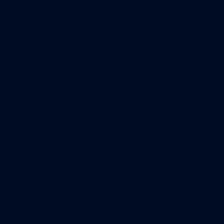
interdits aux mineurs.
Suivez-nous