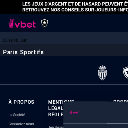
03:18:40
AM
Paris Sportifs
À PROPOS
MENTIONS
PROD
LÉGALES ET
RÈGLEMENTS
La Société
Paris Spor
Ligne
Contactez-nous
Paris en 
Jeu Responsable