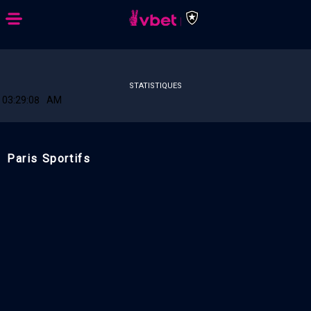
STATISTIQUES
03:29:08
AM
Paris Sportifs