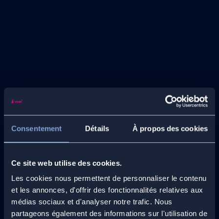
Consentement
Détails
À propos des cookies
Ce site web utilise des cookies.
Les cookies nous permettent de personnaliser le contenu
et les annonces, d'offrir des fonctionnalités relatives aux
médias sociaux et d'analyser notre trafic. Nous
partageons également des informations sur l'utilisation de