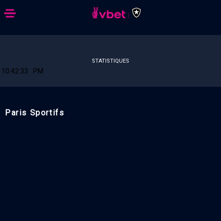
STATISTIQUES
10:42:34
PM
Paris Sportifs