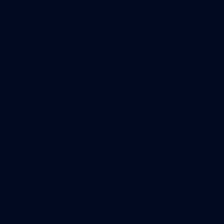
interdits aux mineurs.
Suivez-nous