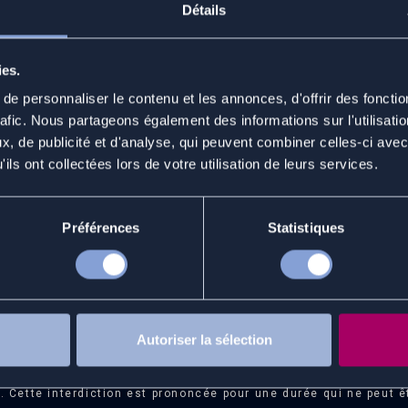
Parier sur le Tennis
Détails
ues
Parier sur le Rugby
Parier sur le Basketball
r
ies.
Parier Ligue 1
s
e personnaliser le contenu et les annonces, d'offrir des fonctio
ns
rafic. Nous partageons également des informations sur l'utilisati
, de publicité et d'analyse, qui peuvent combiner celles-ci avec
on
ils ont collectées lors de votre utilisation de leurs services.
Préférences
Statistiques
Autoriser la sélection
tte demande est formée auprès de l'Autorité nationale des jeux
de paris en ligne exploités par les opérateurs de jeux agréés en 
es de jeux accessibles avec un compte joueur exploitées par les 
 Cette interdiction est prononcée pour une durée qui ne peut êtr