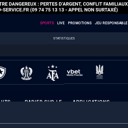
SPORTS
LIVE
PROMOTIONS
JEU RESPONSABLE
STATISTIQUES
UITS
PARIER SUR LE
APPLICATIONS
SPORT
tif en
Appli Mobile
Parier sur le Football
Direct