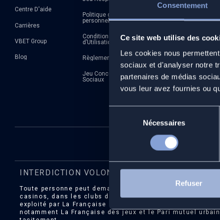
Consentement
Centre D'aide
Statistiq
Politique des données
personnelles et Cookies
Carrières
Calendrie
Conditions générales
Ce site web utilise des cook
VBET Group
d’Utilisation
Résultat
Les cookies nous permettent d
Blog
Règlement Paris Sportifs
Promotio
sociaux et d'analyser notre t
Jeu Concours Réseaux
partenaires de médias sociaux
Wimbled
Sociaux
2025
vous leur avez fournies ou qu'
Sélection
Nécessaires
du
consentement
INTERDICTION VOLONTAIRE DE JEUX
Refuser
Toute personne peut demander à être interdite de jeux. Ce
casinos, dans les clubs de jeux, sur les sites de jeux et 
exploité par La Française des jeux ainsi que sur les born
notamment La Française des jeux et le Pari mutuel urbain.
tacitement.