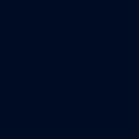
interdits aux mineurs.
Suivez-nous