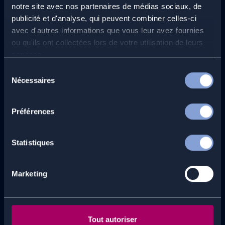
notre site avec nos partenaires de médias sociaux, de
publicité et d'analyse, qui peuvent combiner celles-ci
avec d'autres informations que vous leur avez fournies
ou qu'ils ont collectées lors de votre utilisation de leurs
services.
Sélection
Nécessaires
du
consentement
Préférences
Statistiques
Marketing
Tout autoriser