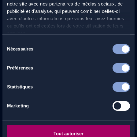
notre site avec nos partenaires de médias sociaux, de
publicité et d'analyse, qui peuvent combiner celles-ci
avec d'autres informations que vous leur avez fournies
ou qu'ils ont collectées lors de votre utilisation de leurs
services.
Sélection
Nécessaires
du
consentement
Préférences
Statistiques
Marketing
Tout autoriser