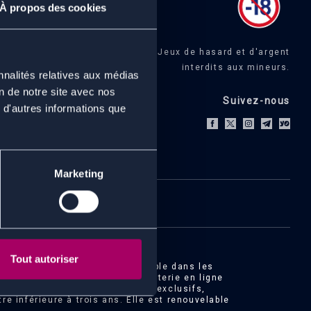
À propos des cookies
Jeux de hasard et d'argent
interdits aux mineurs.
nnalités relatives aux médias
on de notre site avec nos
Suivez-nous
 d'autres informations que
Marketing
Tout autoriser
. Cette interdiction est applicable dans les
France, sur le site de jeux de loterie en ligne
opérateurs titulaires de droits exclusifs,
e inférieure à trois ans. Elle est renouvelable