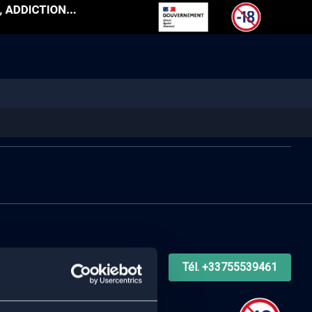
Tél. +33755539461