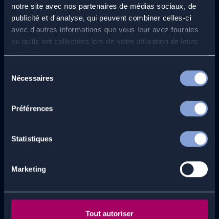
notre site avec nos partenaires de médias sociaux, de
publicité et d'analyse, qui peuvent combiner celles-ci
avec d'autres informations que vous leur avez fournies
ou qu'ils ont collectées lors de votre utilisation de leurs
services.
Sélection
Nécessaires
du
consentement
Préférences
Statistiques
Marketing
Tout autoriser