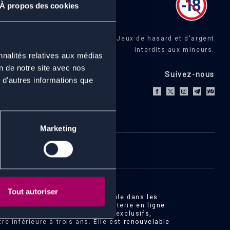
À propos des cookies
Jeux de hasard et d'argent
interdits aux mineurs.
nnalités relatives aux médias
on de notre site avec nos
Suivez-nous
 d'autres informations que
Marketing
Tout autoriser
. Cette interdiction est applicable dans les
France, sur le site de jeux de loterie en ligne
opérateurs titulaires de droits exclusifs,
e inférieure à trois ans. Elle est renouvelable