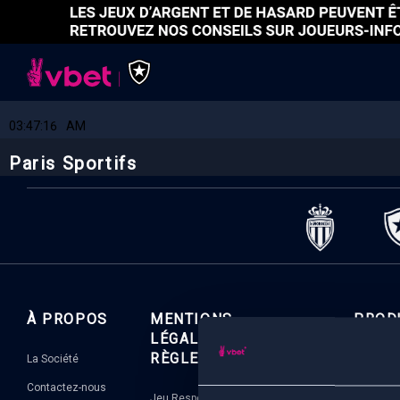
03:47:17
AM
Paris Sportifs
À PROPOS
MENTIONS
PROD
LÉGALES ET
RÈGLEMENTS
La Société
Paris Spor
Ligne
Contactez-nous
Paris en 
Jeu Responsable