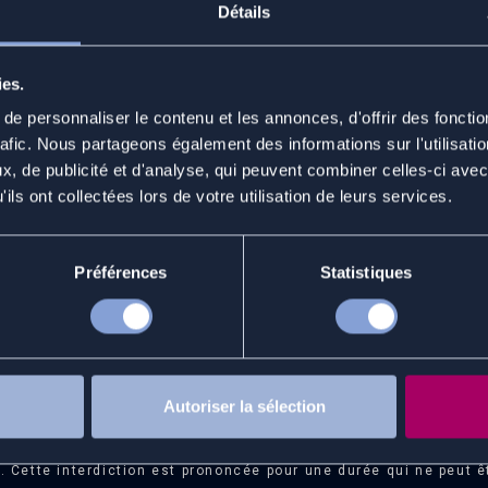
Parier sur le Tennis
Détails
ues
Parier sur le Rugby
Parier sur le Basketball
r
ies.
Parier Ligue 1
s
e personnaliser le contenu et les annonces, d'offrir des fonctio
ns
rafic. Nous partageons également des informations sur l'utilisati
, de publicité et d'analyse, qui peuvent combiner celles-ci avec
on
ils ont collectées lors de votre utilisation de leurs services.
Préférences
Statistiques
Autoriser la sélection
tte demande est formée auprès de l'Autorité nationale des jeux
de paris en ligne exploités par les opérateurs de jeux agréés en 
es de jeux accessibles avec un compte joueur exploitées par les 
 Cette interdiction est prononcée pour une durée qui ne peut êtr