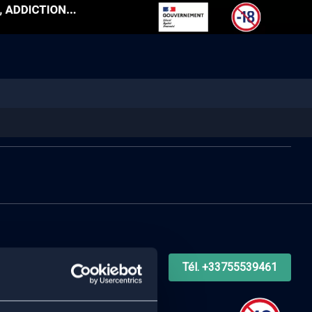
Tél. +33755539461