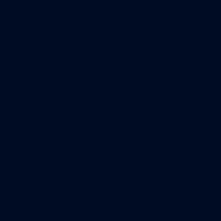
interdits aux mineurs.
Suivez-nous