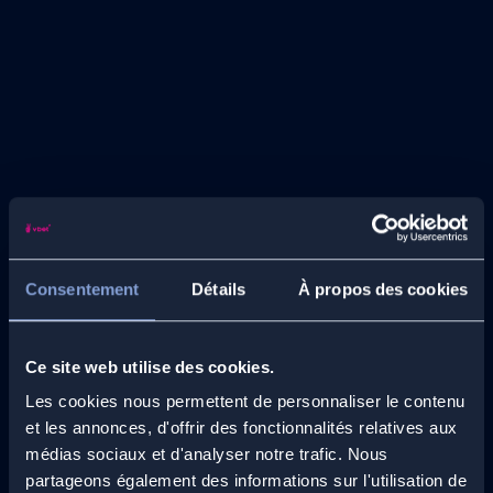
Consentement
Détails
À propos des cookies
Ce site web utilise des cookies.
Les cookies nous permettent de personnaliser le contenu
et les annonces, d'offrir des fonctionnalités relatives aux
médias sociaux et d'analyser notre trafic. Nous
partageons également des informations sur l'utilisation de