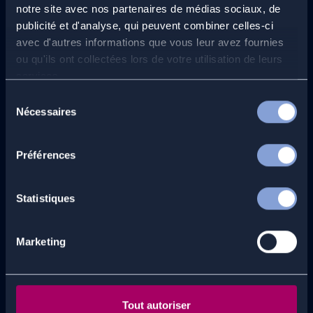
notre site avec nos partenaires de médias sociaux, de
publicité et d'analyse, qui peuvent combiner celles-ci
avec d'autres informations que vous leur avez fournies
ou qu'ils ont collectées lors de votre utilisation de leurs
services.
Sélection
Nécessaires
du
consentement
Préférences
Statistiques
Marketing
Tout autoriser