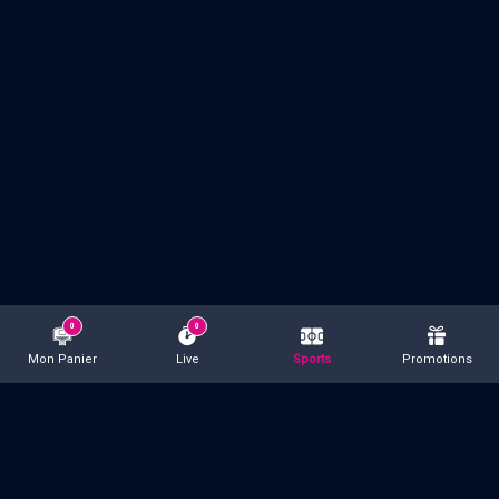
0
0
Mon Panier
Live
Sports
Promotions