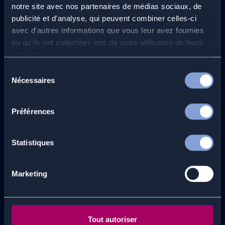
notre site avec nos partenaires de médias sociaux, de
publicité et d'analyse, qui peuvent combiner celles-ci
avec d'autres informations que vous leur avez fournies
ou qu'ils ont collectées lors de votre utilisation de leurs
services.
Sélection
Nécessaires
du
consentement
Préférences
Statistiques
Marketing
Tout autoriser